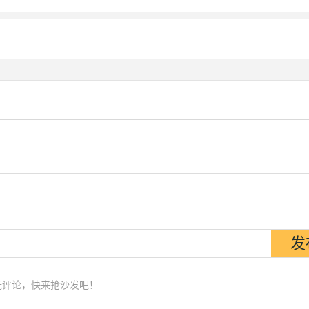
无评论，快来抢沙发吧！