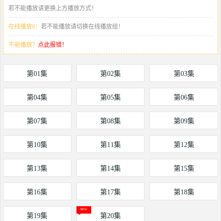
若不能播放请更换上方播放方式！
在线播放6：
若不能播放请切换在线播放组！
不能播放？
点此报错！
第01集
第02集
第03集
第04集
第05集
第06集
第07集
第08集
第09集
第10集
第11集
第12集
第13集
第14集
第15集
第16集
第17集
第18集
第19集
第20集