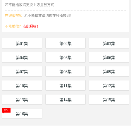
若不能播放请更换上方播放方式！
在线播放9：
若不能播放请切换在线播放组！
不能播放？
点此报错！
第01集
第02集
第03集
第04集
第05集
第06集
第07集
第08集
第09集
第10集
第11集
第12集
第13集
第14集
第15集
第16集