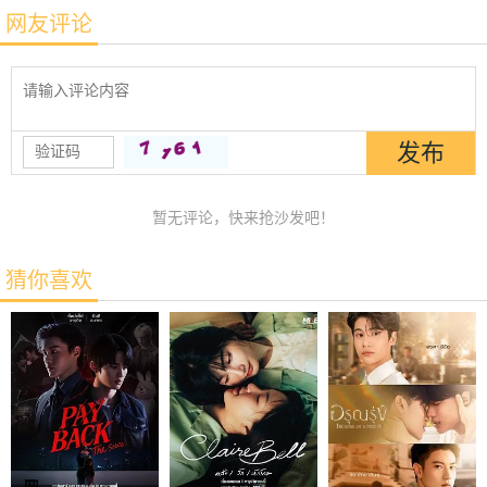
网友评论
暂无评论，快来抢沙发吧！
猜你喜欢