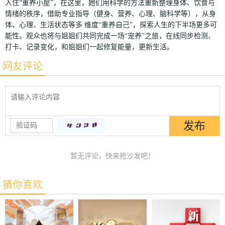
入住“重养小屋”，在这里，她们用科学的方法重新整理身体、饮食与
情绪的秩序，借助专业指导（健身、营养、心理、脑科学等），从身
体、心理、生活状态等多 维度“重养自己”，探索人生的下半场更多可
能性。观众也将与姐姐们共同完成一场“宠养”之旅，在线同步检测、
打卡、记录变化，和姐姐们一起修复能量，更新生活。
网友评论
暂无评论，快来抢沙发吧！
猜你喜欢