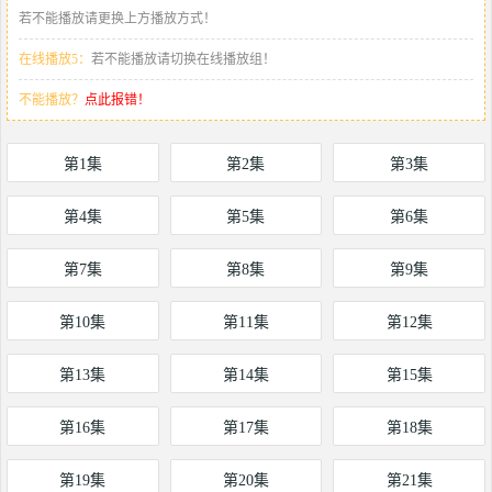
若不能播放请更换上方播放方式！
在线播放5：
若不能播放请切换在线播放组！
不能播放？
点此报错！
第1集
第2集
第3集
第4集
第5集
第6集
第7集
第8集
第9集
第10集
第11集
第12集
第13集
第14集
第15集
第16集
第17集
第18集
第19集
第20集
第21集