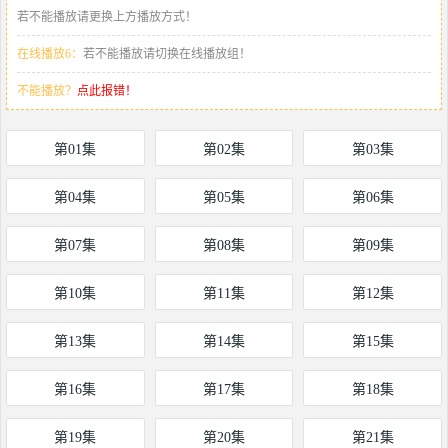
若不能播放请更换上方播放方式！
在线播放6：
若不能播放请切换在线播放组！
不能播放？
点此报错！
第01集
第02集
第03集
第04集
第05集
第06集
第07集
第08集
第09集
第10集
第11集
第12集
第13集
第14集
第15集
第16集
第17集
第18集
第19集
第20集
第21集