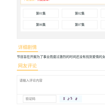
第01集
第02集
第06集
第07集
详细剧情
节目旨在开掘为了事业而度过激烈的时间还没有找到爱情的
网友评论