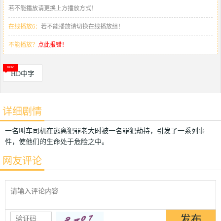
若不能播放请更换上方播放方式！
在线播放6：
若不能播放请切换在线播放组！
不能播放？
点此报错！
HD中字
详细剧情
一名叫车司机在逃离犯罪老大时被一名罪犯劫持，引发了一系列事
件，使他们的生命处于危险之中。
网友评论