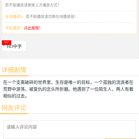
若不能播放请更换上方播放方式！
在线播放6：
若不能播放请切换在线播放组！
不能播放？
点此报错！
HD中字
详细剧情
在一个支离破碎的世界里，生存是唯一的目标，一个孤独的流浪者在
荒野中游荡，被复仇的念头所折磨。他遇到了一位陌生人，两人有着
相似的过去。
网友评论