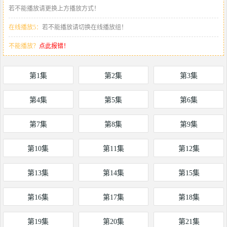
若不能播放请更换上方播放方式！
在线播放5：
若不能播放请切换在线播放组！
不能播放？
点此报错！
第1集
第2集
第3集
第4集
第5集
第6集
第7集
第8集
第9集
第10集
第11集
第12集
第13集
第14集
第15集
第16集
第17集
第18集
第19集
第20集
第21集