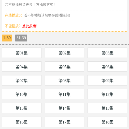
若不能播放请更换上方播放方式！
在线播放6：
若不能播放请切换在线播放组！
不能播放？
点此报错！
1-30
31-39
第01集
第02集
第03集
第04集
第05集
第06集
第07集
第08集
第09集
第10集
第11集
第12集
第13集
第14集
第15集
第16集
第17集
第18集