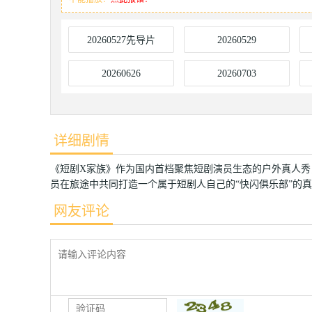
20260527先导片
20260529
20260626
20260703
详细剧情
《短剧X家族》作为国内首档聚焦短剧演员生态的户外真人
员在旅途中共同打造一个属于短剧人自己的“快闪俱乐部”的
网友评论