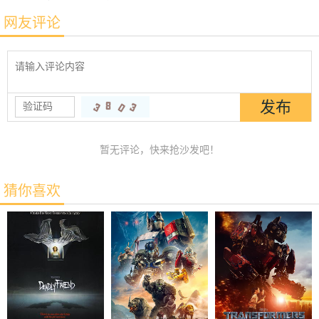
网友评论
暂无评论，快来抢沙发吧！
猜你喜欢