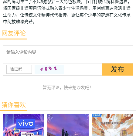
起的练习生”“了不起的挑战”三大特色板块。节目打破传统科普边界，
将国家级非遗项目沉浸式融入青少年生活场景，用创新表达激活非遗
生命力，让传统文化精神代代相传，更让每个少年的梦想在文化传承
中绽放璀璨光芒。
网友评论
暂无评论，快来抢沙发吧！
猜你喜欢