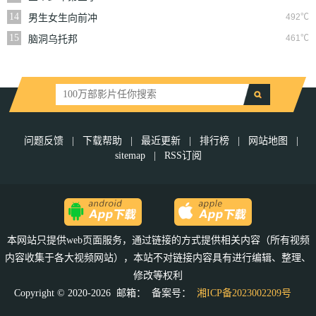
14
492℃
男生女生向前冲
15
461℃
脑洞乌托邦
问题反馈
|
下载帮助
|
最近更新
|
排行榜
|
网站地图
|
sitemap
|
RSS订阅
本网站只提供web页面服务，通过链接的方式提供相关内容（所有视频
内容收集于各大视频网站），本站不对链接内容具有进行编辑、整理、
修改等权利
Copyright © 2020-2026 邮箱：
备案号：
湘ICP备2023002209号