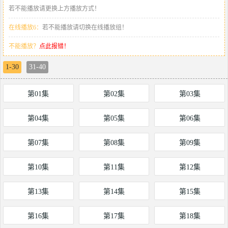
若不能播放请更换上方播放方式！
在线播放6：
若不能播放请切换在线播放组！
不能播放？
点此报错！
1-30
31-40
第01集
第02集
第03集
第04集
第05集
第06集
第07集
第08集
第09集
第10集
第11集
第12集
第13集
第14集
第15集
第16集
第17集
第18集