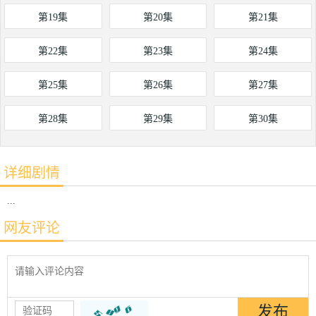
第19集
第20集
第21集
第22集
第23集
第24集
第25集
第26集
第27集
第28集
第29集
第30集
详细剧情
...
网友评论