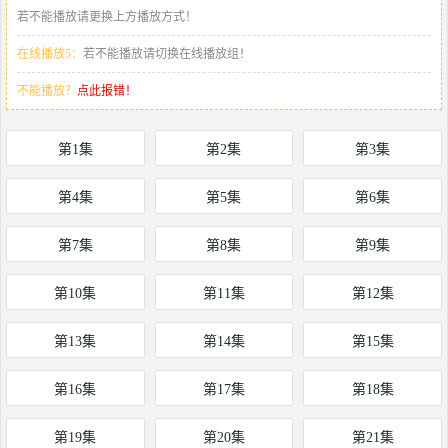
若不能播放请更换上方播放方式！
在线播放5：
若不能播放请切换在线播放组！
不能播放？
点此报错！
第1集
第2集
第3集
第4集
第5集
第6集
第7集
第8集
第9集
第10集
第11集
第12集
第13集
第14集
第15集
第16集
第17集
第18集
第19集
第20集
第21集