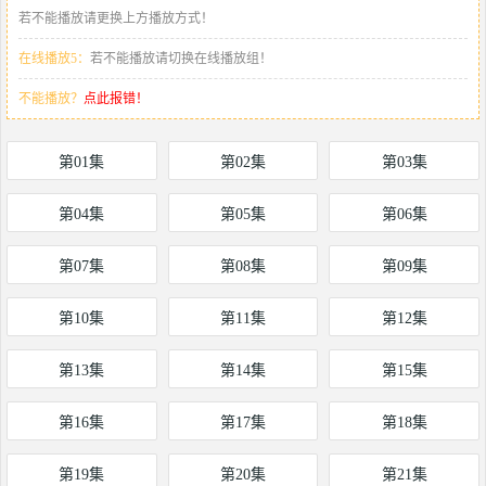
若不能播放请更换上方播放方式！
在线播放5：
若不能播放请切换在线播放组！
不能播放？
点此报错！
第01集
第02集
第03集
第04集
第05集
第06集
第07集
第08集
第09集
第10集
第11集
第12集
第13集
第14集
第15集
第16集
第17集
第18集
第19集
第20集
第21集