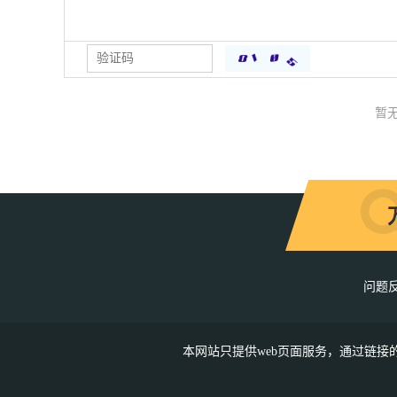
暂
问题
本网站只提供web页面服务，通过链