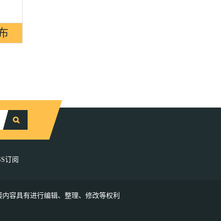
SS订阅
接内容具有进行编辑、整理、修改等权利