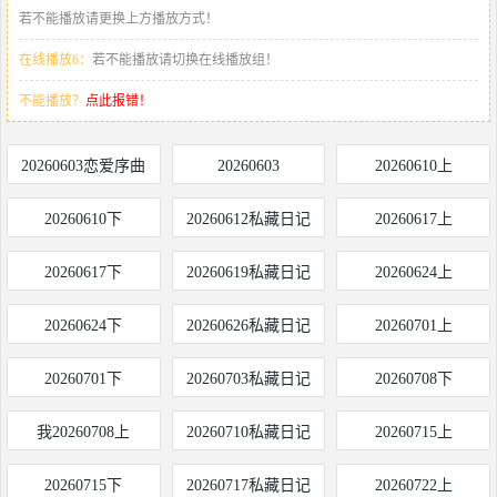
若不能播放请更换上方播放方式！
在线播放6：
若不能播放请切换在线播放组！
不能播放？
点此报错！
20260603恋爱序曲
20260603
20260610上
20260610下
20260612私藏日记
20260617上
20260617下
20260619私藏日记
20260624上
20260624下
20260626私藏日记
20260701上
20260701下
20260703私藏日记
20260708下
我20260708上
20260710私藏日记
20260715上
20260715下
20260717私藏日记
20260722上