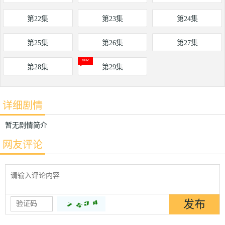
第22集
第23集
第24集
第25集
第26集
第27集
第28集
第29集
详细剧情
暂无剧情简介
网友评论