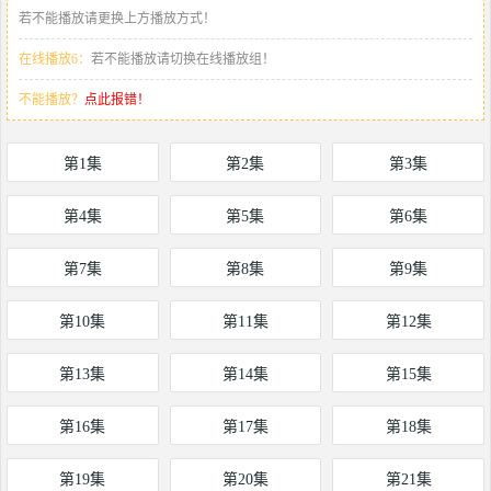
若不能播放请更换上方播放方式！
在线播放6：
若不能播放请切换在线播放组！
不能播放？
点此报错！
第1集
第2集
第3集
第4集
第5集
第6集
第7集
第8集
第9集
第10集
第11集
第12集
第13集
第14集
第15集
第16集
第17集
第18集
第19集
第20集
第21集