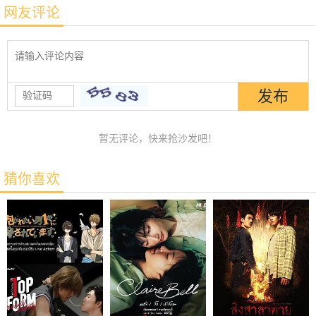
网友评论
暂无评论，快来抢沙发吧！
猜你喜欢