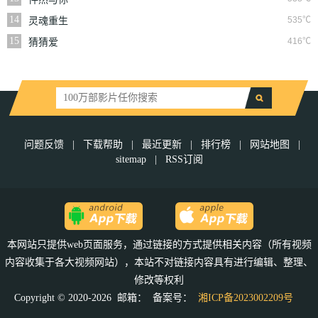
14
535℃
灵魂重生
15
416℃
猜猜爱
问题反馈
|
下载帮助
|
最近更新
|
排行榜
|
网站地图
|
sitemap
|
RSS订阅
本网站只提供web页面服务，通过链接的方式提供相关内容（所有视频
内容收集于各大视频网站），本站不对链接内容具有进行编辑、整理、
修改等权利
Copyright © 2020-2026 邮箱：
备案号：
湘ICP备2023002209号