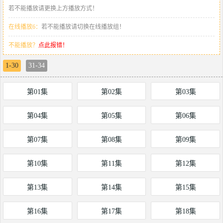
若不能播放请更换上方播放方式！
在线播放6：
若不能播放请切换在线播放组！
不能播放？
点此报错！
1-30
31-34
第01集
第02集
第03集
第04集
第05集
第06集
第07集
第08集
第09集
第10集
第11集
第12集
第13集
第14集
第15集
第16集
第17集
第18集