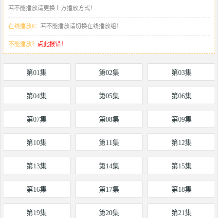
若不能播放请更换上方播放方式！
在线播放6：
若不能播放请切换在线播放组！
不能播放？
点此报错！
第01集
第02集
第03集
第04集
第05集
第06集
第07集
第08集
第09集
第10集
第11集
第12集
第13集
第14集
第15集
第16集
第17集
第18集
第19集
第20集
第21集