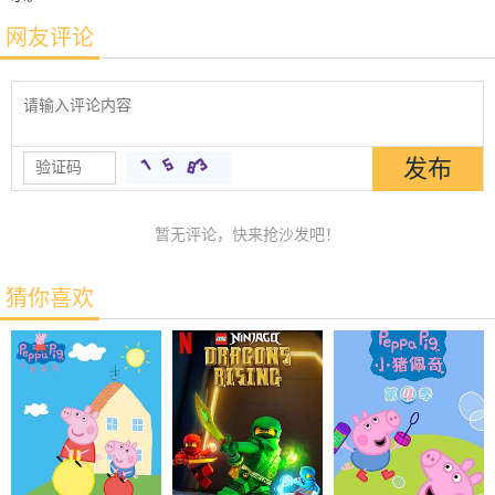
网友评论
暂无评论，快来抢沙发吧！
猜你喜欢