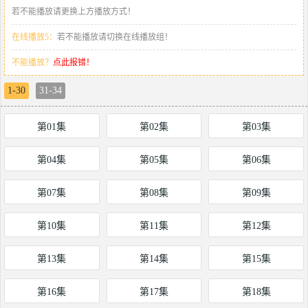
若不能播放请更换上方播放方式！
在线播放5：
若不能播放请切换在线播放组！
不能播放？
点此报错！
1-30
31-34
第01集
第02集
第03集
第04集
第05集
第06集
第07集
第08集
第09集
第10集
第11集
第12集
第13集
第14集
第15集
第16集
第17集
第18集