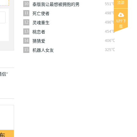
顶部
10
551℃
泰版我让最想被拥抱的男
人给威胁了
11
498℃
死亡使者
APP下
12
496℃
灵魂重生
载
13
454℃
桃恋者
14
406℃
猜猜爱
15
325℃
机器人女友
情侣“