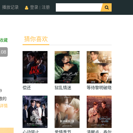
播放记录
登录
|
注册
猜你喜欢
收藏
108
偿还
狱乱情迷
等待黎明破晓
9
时
刺激的
详情
心动禁止
爱情季节
清醒点，泰尔