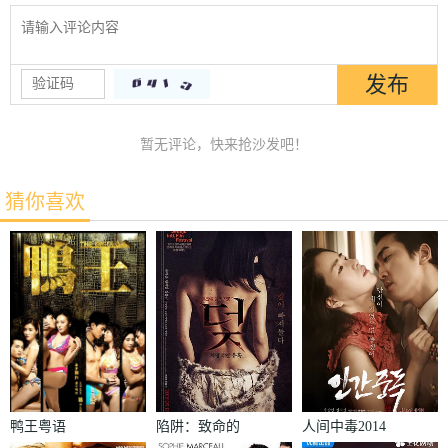
暂无评论，快来抢沙发吧！
猜你喜欢
鸭王粤语
陷阱：致命的
人间中毒2014