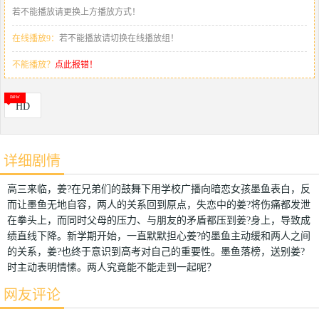
若不能播放请更换上方播放方式！
在线播放9：
若不能播放请切换在线播放组！
不能播放？
点此报错！
HD
详细剧情
高三来临，姜?在兄弟们的鼓舞下用学校广播向暗恋女孩墨鱼表白，反
而让墨鱼无地自容，两人的关系回到原点，失恋中的姜?将伤痛都发泄
在拳头上，而同时父母的压力、与朋友的矛盾都压到姜?身上，导致成
绩直线下降。新学期开始，一直默默担心姜?的墨鱼主动缓和两人之间
的关系，姜?也终于意识到高考对自己的重要性。墨鱼落榜，送别姜?
时主动表明情愫。两人究竟能不能走到一起呢？
网友评论