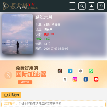
路过六月
主演：
刘韬
熊媛媛
导演：
陈民东
状态：
更新HD
豆瓣：0.0分
热度：13 ℃
时间：
2026-07-05 05:50:05
在线播放9
温馨提示：
手机全屏播放请开启屏幕旋转功能！