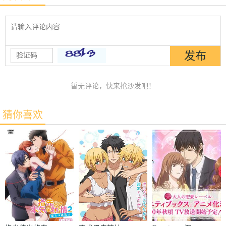
暂无评论，快来抢沙发吧！
猜你喜欢