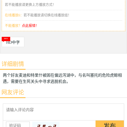
若不能播放请更换上方播放方式！
在线播放6：
若不能播放请切换在线播放组！
不能播放？
点此报错！
HD中字
详细剧情
两个好友麦迪和特里什被困在偏远泻湖中，与名叫塞托的危险虎鲸相
遇，需要在生死关头中寻求逃脱机会。
网友评论