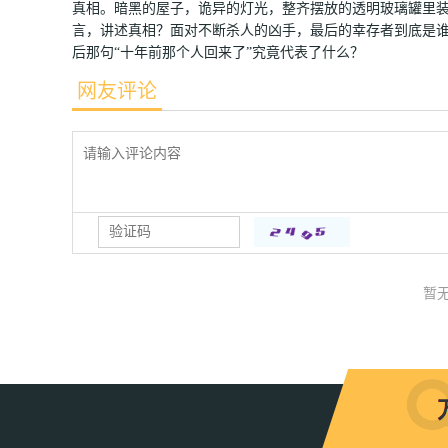
真相。暗黑的屋子，诡异的灯光，整齐摆放的透明玻璃罐里
言，讲述真相？面对不断杀人的凶手，最后的幸存者到底是
后那句“十年前那个人回来了”究竟代表了什么？
网友评论
暂