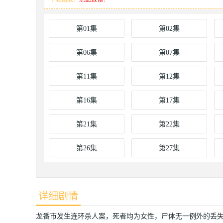
第01集
第02集
第06集
第07集
第11集
第12集
第16集
第17集
第21集
第22集
第26集
第27集
详细剧情
龙番市发生连环杀人案，死者均为女性，尸体无一例外的丢