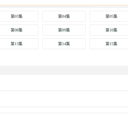
第03集
第04集
第05集
第08集
第09集
第10集
第13集
第14集
第15集