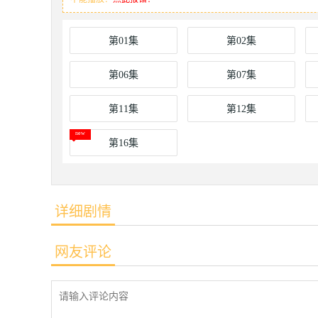
第01集
第02集
第06集
第07集
第11集
第12集
第16集
详细剧情
网友评论