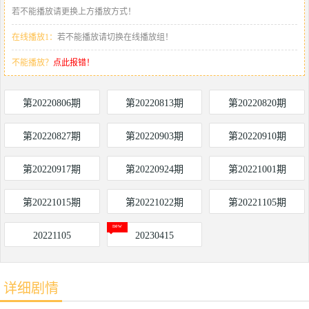
若不能播放请更换上方播放方式！
在线播放1：
若不能播放请切换在线播放组！
不能播放？
点此报错！
第20220806期
第20220813期
第20220820期
第20220827期
第20220903期
第20220910期
第20220917期
第20220924期
第20221001期
第20221015期
第20221022期
第20221105期
20221105
20230415
详细剧情