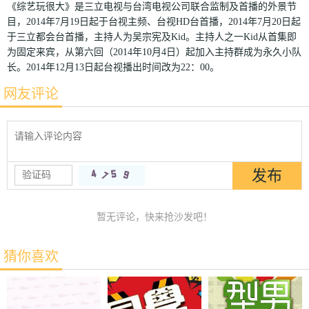
《综艺玩很大》是三立电视与台湾电视公司联合监制及首播的外景节
目，2014年7月19日起于台视主频、台视HD台首播，2014年7月20日起
于三立都会台首播，主持人为吴宗宪及Kid。主持人之一Kid从首集即
为固定来宾，从第六回（2014年10月4日）起加入主持群成为永久小队
长。2014年12月13日起台视播出时间改为22：00。
网友评论
暂无评论，快来抢沙发吧！
猜你喜欢