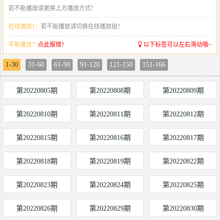
若不能播放请更换上方播放方式！
在线播放1：
若不能播放请切换在线播放组！
不能播放？
点此报错！
以下标签可以左右滑动哦~
1-30
31-60
61-90
91-120
121-150
151-166
第20220805期
第20220808期
第20220809期
第20220810期
第20220811期
第20220812期
第20220815期
第20220816期
第20220817期
第20220818期
第20220819期
第20220822期
第20220823期
第20220824期
第20220825期
第20220826期
第20220829期
第20220830期