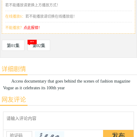
若不能播放请更换上方播放方式！
在线播放6：
若不能播放请切换在线播放组！
不能播放？
点此报错！
第01集
第02集
详细剧情
Access documentary that goes behind the scenes of fashion magazine
Vogue as it celebrates its 100th year
网友评论