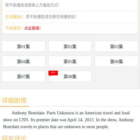
若不能播放请更换上方播放方式！
在线播放6：
若不能播放请切换在线播放组！
不能播放？
点此报错！
第01集
第02集
第03集
第04集
第05集
第06集
第07集
第08集
详细剧情
Anthony Bourdain: Parts Unknown is an American travel and food
show on CNN. Its premier date was April 14, 2013. In the show, Anthony
Bourdain travels to places that are unknown to most people.
网友评论