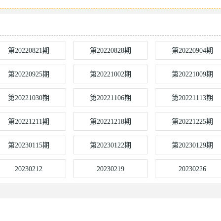
第20220821期
第20220828期
第20220904期
第20220925期
第20221002期
第20221009期
第20221030期
第20221106期
第20221113期
第20221211期
第20221218期
第20221225期
第20230115期
第20230122期
第20230129期
20230212
20230219
20230226