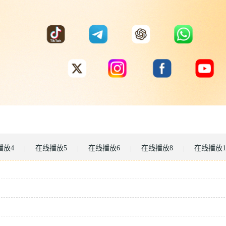
播放4
在线播放5
在线播放6
在线播放8
在线播放1
|
|
|
|