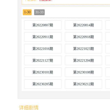
1-30
31-33
第20220807期
第20220814期
第20220911期
第20220918期
第20221016期
第20221023期
第20221127期
第20221204期
第20230101期
第20230108期
第20230205期
第20230212期
详细剧情