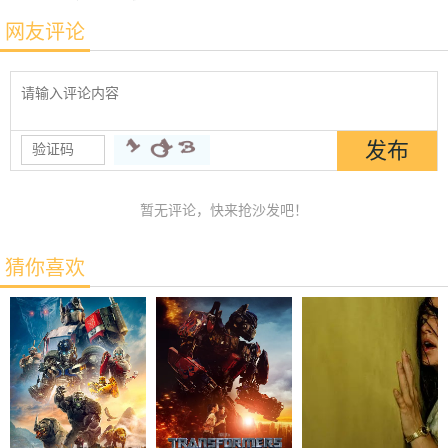
网友评论
暂无评论，快来抢沙发吧！
猜你喜欢