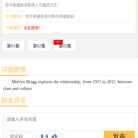
若不能播放请更换上方播放方式！
在线播放6：
若不能播放请切换在线播放组！
不能播放？
点此报错！
第01集
第02集
第03集
详细剧情
Melvyn Bragg explores the relationship, from 1911 to 2011, between
class and culture.
网友评论