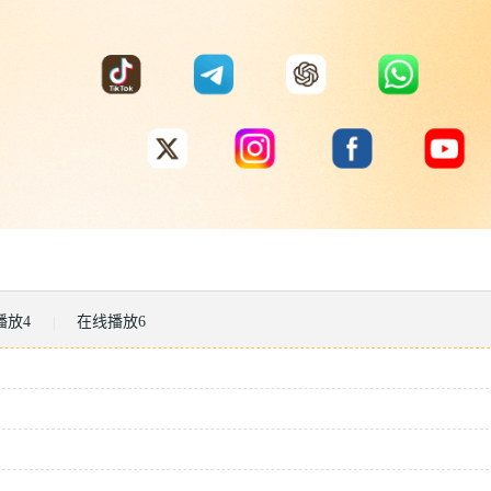
播放4
在线播放6
|