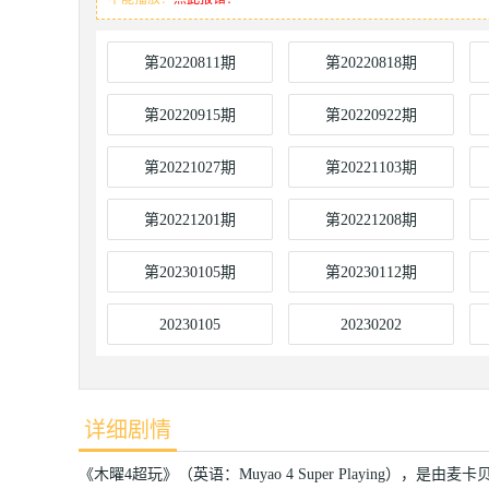
第20220811期
第20220818期
第20220915期
第20220922期
第20221027期
第20221103期
第20221201期
第20221208期
第20230105期
第20230112期
20230105
20230202
详细剧情
《木曜4超玩》（英语：Muyao 4 Super Playing），是由