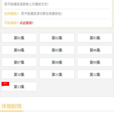
若不能播放请更换上方播放方式！
在线播放2：
若不能播放请切换在线播放组！
不能播放？
点此报错！
第01集
第02集
第03集
第04集
第05集
第06集
第07集
第08集
第09集
第10集
第11集
第12集
第13集
详细剧情