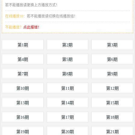
若不能播放请更换上方播放方式！
在线播放10：
若不能播放请切换在线播放组！
不能播放？
点此报错！
第1期
第2期
第3期
第4期
第5期
第6期
第7期
第8期
第9期
第10期
第11期
第12期
第13期
第14期
第15期
第16期
第17期
第18期
第19期
第20期
第21期