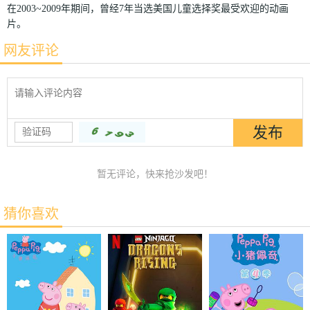
在2003~2009年期间，曾经7年当选美国儿童选择奖最受欢迎的动画
片。
网友评论
暂无评论，快来抢沙发吧！
猜你喜欢