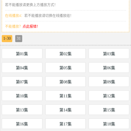
若不能播放请更换上方播放方式！
在线播放4：
若不能播放请切换在线播放组！
不能播放？
点此报错！
1-30
31
第01集
第02集
第03集
第04集
第05集
第06集
第07集
第08集
第09集
第10集
第11集
第12集
第13集
第14集
第15集
第16集
第17集
第18集