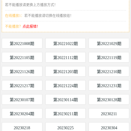
若不能播放请更换上方播放方式！
在线播放1：
若不能播放请切换在线播放组！
不能播放？
点此报错！
第20221008期
第20221022期
第20221029期
第20221105期
第20221112期
第20221119期
第20221126期
第20221203期
第20221210期
第20221217期
第20221224期
第20221231期
第20230107期
第20230114期
第20230128期
第20230204期
第20230211期
20230211
20230218
20230225
20230304