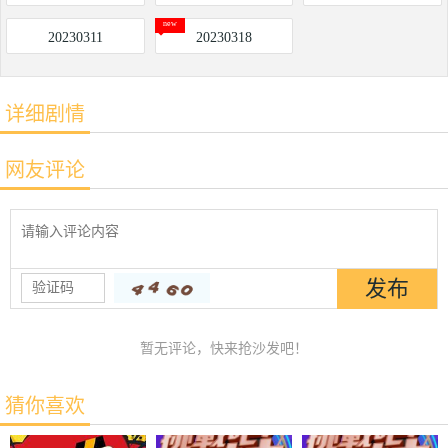
20230311
20230318
详细剧情
网友评论
暂无评论，快来抢沙发吧！
猜你喜欢