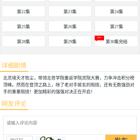
第22集
第23集
第24集
第25集
第26集
第27集
第28集
第29集
第30集完结
详细剧情
北灵境天才牧尘，带领北苍学院重返学院灵院大赛，力争冲击积分榜
顶峰。然而在登顶之路上，除了老对手姬玄的阻挠，还有无数强劲对
手的重重阻挠！更加精彩的强强对决正在开启！
网友评论