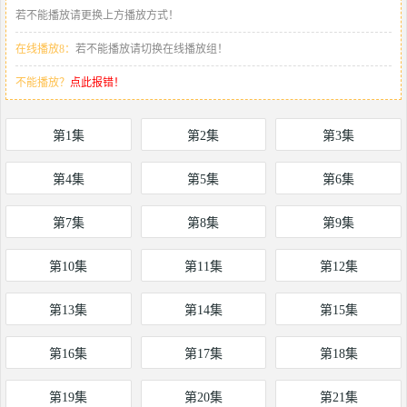
若不能播放请更换上方播放方式！
在线播放8：
若不能播放请切换在线播放组！
不能播放？
点此报错！
第1集
第2集
第3集
第4集
第5集
第6集
第7集
第8集
第9集
第10集
第11集
第12集
第13集
第14集
第15集
第16集
第17集
第18集
第19集
第20集
第21集