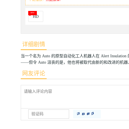
HD
详细剧情
当一个名为 Auto 的原型自动化工人机器人在 Alert Ins
——但令 Auto 沮丧的是，他也将被取代由新的和改进的
网友评论