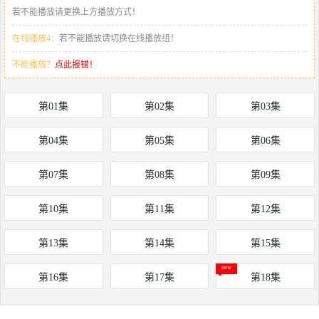
若不能播放请更换上方播放方式！
在线播放4：
若不能播放请切换在线播放组！
不能播放？
点此报错！
第01集
第02集
第03集
第04集
第05集
第06集
第07集
第08集
第09集
第10集
第11集
第12集
第13集
第14集
第15集
第16集
第17集
第18集