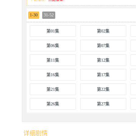
1-30
31-52
第01集
第02集
第06集
第07集
第11集
第12集
第16集
第17集
第21集
第22集
第26集
第27集
详细剧情