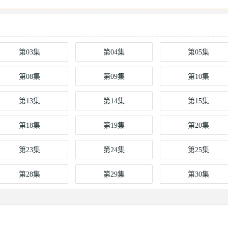
第03集
第04集
第05集
第08集
第09集
第10集
第13集
第14集
第15集
第18集
第19集
第20集
第23集
第24集
第25集
第28集
第29集
第30集