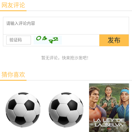
网友评论
暂无评论，快来抢沙发吧！
猜你喜欢